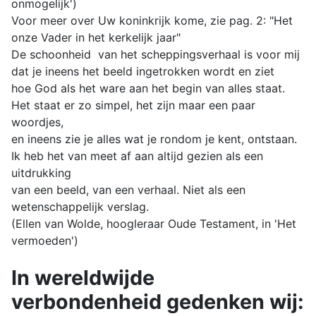
onmogelijk')
Voor meer over Uw koninkrijk kome, zie pag. 2: "Het
onze Vader in het kerkelijk jaar"
De schoonheid van het scheppingsverhaal is voor mij
dat je ineens het beeld ingetrokken wordt en ziet
hoe God als het ware aan het begin van alles staat.
Het staat er zo simpel, het zijn maar een paar
woordjes,
en ineens zie je alles wat je rondom je kent, ontstaan.
Ik heb het van meet af aan altijd gezien als een
uitdrukking
van een beeld, van een verhaal. Niet als een
wetenschappelijk verslag.
(Ellen van Wolde, hoogleraar Oude Testament, in 'Het
vermoeden')
In wereldwijde
verbondenheid gedenken wij: