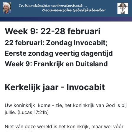
Week 9: 22-28 februari
22 februari: Zondag Invocabit;
Eerste zondag veertig dagentijd
Week 9: Frankrijk en Duitsland
Kerkelijk jaar - Invocabit
Uw koninkrijk kome - zie, het koninkrijk van God is bij
jullie. (Lucas 17:21b)
Niet ván deze wereld is het koninkrijk, maar wel vóór