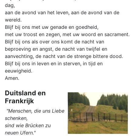
dag,
aan de avond van het leven, aan de avond van de
wereld.
Blijf bij ons met uw genade en goedheid,
met uw troost en zegen, met uw woord en sacrament.
Blijf bij ons als over ons komt de nacht van
beproeving en angst, de nacht van twijfel en
aanvechting, de nacht van de strenge bittere dood.
Blijf bij ons in leven en in sterven, in tijd en
eeuwigheid.
Amen.
Duitsland en
Frankrijk
"Menschen, die uns Liebe
schenken,
sind wie Brücken zu
neuen Ufern."