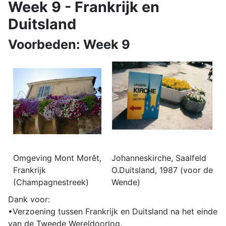
Week 9 - Frankrijk en
Duitsland
Voorbeden: Week 9
Omgeving Mont Morêt,
Johanneskirche, Saalfeld
Frankrijk
O.Duitsland, 1987 (voor de
(Champagnestreek)
Wende)
Dank voor:
•Verzoening tussen Frankrijk en Duitsland na het einde
van de Tweede Wereldoorlog.