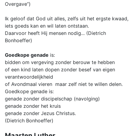
Overgave”)
Ik geloof dat God uit alles, zelfs uit het ergste kwaad,
iets goeds kan en wil laten ontstaan.
Daarvoor heeft Hij mensen nodig... (Dietrich
Bonhoeffer)
Goedkope genade
is:
bidden om vergeving zonder berouw te hebben
of een kind laten dopen zonder besef van eigen
verantwoordelijkheid
of Avondmaal vieren maar zelf niet te willen delen.
Goedkope genade is:
genade zonder discipelschap (navolging)
genade zonder het kruis
genade zonder Jezus Christus.
(Dietrich Bonhoeffer)
Maarten Luther