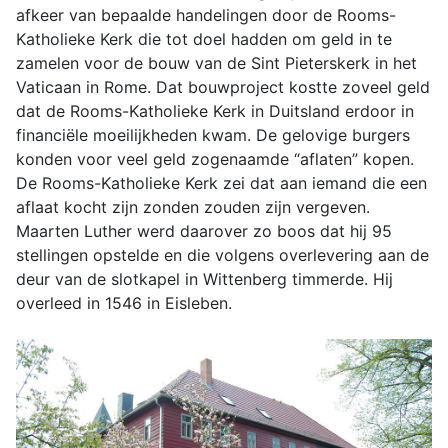
afkeer van bepaalde handelingen door de Rooms-
Katholieke Kerk die tot doel hadden om geld in te
zamelen voor de bouw van de Sint Pieterskerk in het
Vaticaan in Rome. Dat bouwproject kostte zoveel geld
dat de Rooms-Katholieke Kerk in Duitsland erdoor in
financiële moeilijkheden kwam. De gelovige burgers
konden voor veel geld zogenaamde “aflaten” kopen.
De Rooms-Katholieke Kerk zei dat aan iemand die een
aflaat kocht zijn zonden zouden zijn vergeven.
Maarten Luther werd daarover zo boos dat hij 95
stellingen opstelde en die volgens overlevering aan de
deur van de slotkapel in Wittenberg timmerde. Hij
overleed in 1546 in Eisleben.