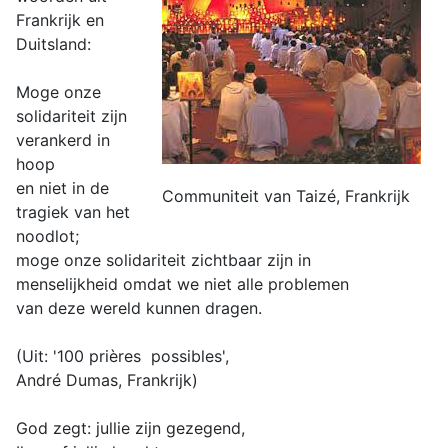
Frankrijk en
Duitsland:
Moge onze
solidariteit zijn
verankerd in
hoop
en niet in de
Communiteit van Taizé, Frankrijk
tragiek van het
noodlot;
moge onze solidariteit zichtbaar zijn in
menselijkheid omdat we niet alle problemen
van deze wereld kunnen dragen.
(Uit: '100 prières possibles',
André Dumas, Frankrijk)
God zegt: jullie zijn gezegend,