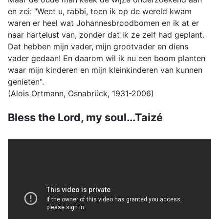
en zei: "Weet u, rabbi, toen ik op de wereld kwam
waren er heel wat Johannesbroodbomen en ik at er
naar hartelust van, zonder dat ik ze zelf had geplant.
Dat hebben mijn vader, mijn grootvader en diens
vader gedaan! En daarom wil ik nu een boom planten
waar mijn kinderen en mijn kleinkinderen van kunnen
genieten".
(Alois Ortmann, Osnabrück, 1931-2006)
Bless the Lord, my soul...Taizé