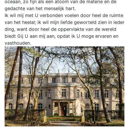
oceaan, zo fijn als een atoom van de materie en de
gedachte van het menselijk hart.
Ik wil mij met U verbonden voelen door heel de ruimte
van het heelal; ik wil mijn liefde geworteld zien in ieder
ding, want door heel de oppervlakte van de wereld
biedt Gij U aan mij aan, opdat ik U moge ervaren en
vasthouden.