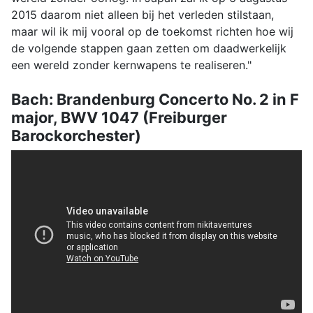
2015 daarom niet alleen bij het verleden stilstaan,
maar wil ik mij vooral op de toekomst richten hoe wij
de volgende stappen gaan zetten om daadwerkelijk
een wereld zonder kernwapens te realiseren."
Bach: Brandenburg Concerto No. 2 in F
major, BWV 1047 (Freiburger
Barockorchester)