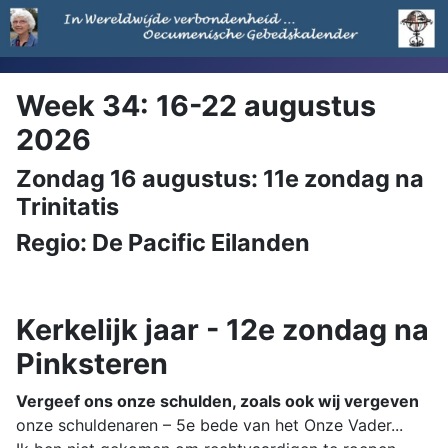
Week 34: 16-22 augustus
2026
Zondag 16 augustus: 11e zondag na
Trinitatis
Regio: De Pacific Eilanden
Kerkelijk jaar - 12e zondag na
Pinksteren
Vergeef ons onze schulden, zoals ook wij vergeven
onze schuldenaren – 5e bede van het Onze Vader...