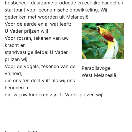
bosbeheer: duurzame productie en eerlijke handel en
startpunt voor economische ontwikkeling. Wij
gedenken met woorden uit Melanesië:
Voor de aarde en al wat leeft:
U Vader prijzen wij!
Voor rotsen, tekenen van uw
kracht en
standvastige liefde: U Vader
prijzen wij!
Voor de vogels, tekenen van de
Paradijsvogel -
vrijheid,
West Melanesië
die ons ten deel valt als wij ons
herinneren
dat wij uw kinderen zijn: U Vader prijzen wij!