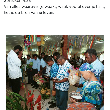
Spreuken 4:23
Van alles waarover je waakt, waak vooral over je hart,
het is de bron van je leven.