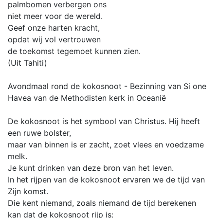
palmbomen verbergen ons
niet meer voor de wereld.
Geef onze harten kracht,
opdat wij vol vertrouwen
de toekomst tegemoet kunnen zien.
(Uit Tahiti)
Avondmaal rond de kokosnoot - Bezinning van Si one
Havea van de Methodisten kerk in Oceanië
De kokosnoot is het symbool van Christus. Hij heeft
een ruwe bolster,
maar van binnen is er zacht, zoet vlees en voedzame
melk.
Je kunt drinken van deze bron van het leven.
In het rijpen van de kokosnoot ervaren we de tijd van
Zijn komst.
Die kent niemand, zoals niemand de tijd berekenen
kan dat de kokosnoot rijp is: