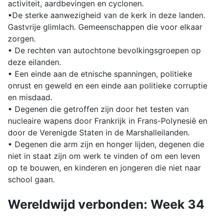
activiteit, aardbevingen en cyclonen.
•De sterke aanwezigheid van de kerk in deze landen.
Gastvrije glimlach. Gemeenschappen die voor elkaar
zorgen.
• De rechten van autochtone bevolkingsgroepen op
deze eilanden.
• Een einde aan de etnische spanningen, politieke
onrust en geweld en een einde aan politieke corruptie
en misdaad.
• Degenen die getroffen zijn door het testen van
nucleaire wapens door Frankrijk in Frans-Polynesië en
door de Verenigde Staten in de Marshalleilanden.
• Degenen die arm zijn en honger lijden, degenen die
niet in staat zijn om werk te vinden of om een leven
op te bouwen, en kinderen en jongeren die niet naar
school gaan.
Wereldwijd verbonden: Week 34