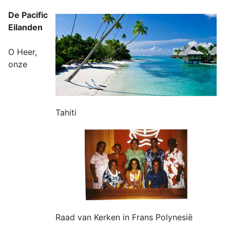
De Pacific
Eilanden
O Heer,
onze
Tahiti
Raad van Kerken in Frans Polynesië