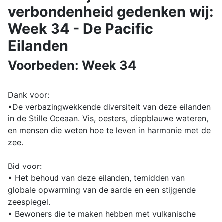
verbondenheid gedenken wij:
Week 34 - De Pacific
Eilanden
Voorbeden: Week 34
Dank voor:
•De verbazingwekkende diversiteit van deze eilanden
in de Stille Oceaan. Vis, oesters, diepblauwe wateren,
en mensen die weten hoe te leven in harmonie met de
zee.
Bid voor:
• Het behoud van deze eilanden, temidden van
globale opwarming van de aarde en een stijgende
zeespiegel.
• Bewoners die te maken hebben met vulkanische